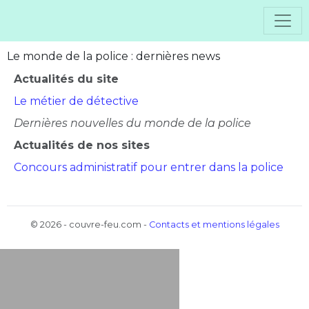
Le monde de la police : dernières news
Actualités du site
Le métier de détective
Dernières nouvelles du monde de la police
Actualités de nos sites
Concours administratif pour entrer dans la police
©
2026 - couvre-feu.com -
Contacts et mentions légales