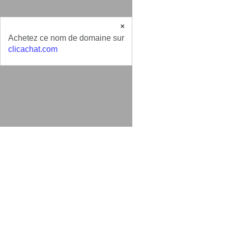
×
Achetez ce nom de domaine sur
clicachat.com